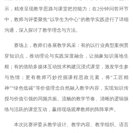
示，精准呈现教学思路与课堂把控能力；在2分钟问答环节
中，教师与评委聚焦“以学生为中心”的教学实践进行了详细
沟通，深入探讨了教学理念与方法。
赛场上，教师们各展教学风采：有的以行业典型案例贯
穿知识点，推动理论与实践深度融合，让抽象知识落地生
根；有的借助多媒体互动技术构建沉浸式课堂，激发学生参
与热情；更有教师巧妙挖掘课程思政元素，将“工匠精
神”“绿色低碳”等价值理念自然融入教学内容，实现知识传
授与价值引领的同频共振。流畅的教学节奏、清晰的逻辑脉
络与活跃的课堂互动，赢得现场观摩教师的阵阵掌声。
本次比赛评委从教学设计、教学内容、教学组织、语言