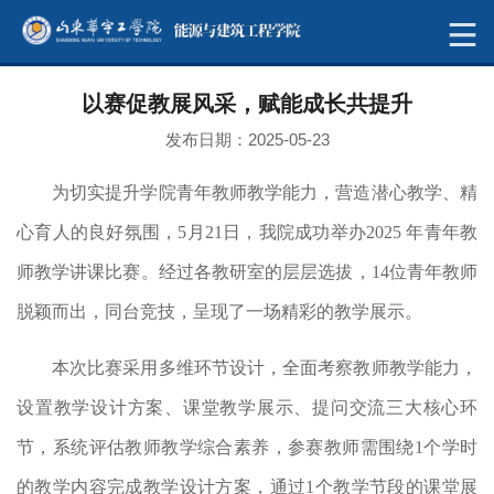
以赛促教展风采，赋能成长共提升
发布日期：2025-05-23
为切实提升学院青年教师教学能力，营造潜心教学、精
心育人的良好氛围，5月21日，我院成功举办2025 年青年教
师教学讲课比赛。经过各教研室的层层选拔，14位青年教师
脱颖而出，同台竞技，呈现了一场精彩的教学展示。
本次比赛采用多维环节设计，全面考察教师教学能力，
设置教学设计方案、课堂教学展示、提问交流三大核心环
节，系统评估教师教学综合素养，参赛教师需围绕1个学时
的教学内容完成教学设计方案，通过1个教学节段的课堂展