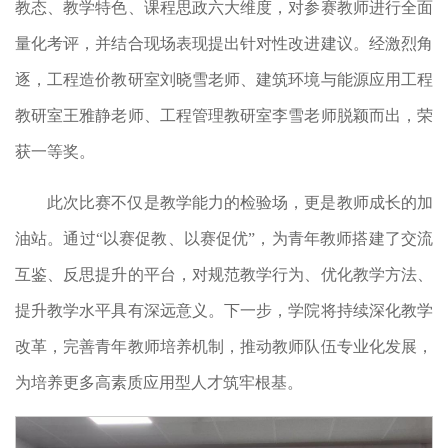
教态、教学特色、课程思政六大维度，对参赛教师进行全面
量化考评，并结合现场表现提出针对性改进建议。经激烈角
逐，工程造价教研室刘晓雪老师、建筑环境与能源应用工程
教研室王雅静老师、工程管理教研室李雪老师脱颖而出，荣
获一等奖。
此次比赛不仅是教学能力的检验场，更是教师成长的加
油站。通过“以赛促教、以赛促优”，为青年教师搭建了交流
互鉴、反思提升的平台，对规范教学行为、优化教学方法、
提升教学水平具有深远意义。下一步，学院将持续深化教学
改革，完善青年教师培养机制，推动教师队伍专业化发展，
为培养更多高素质应用型人才筑牢根基。