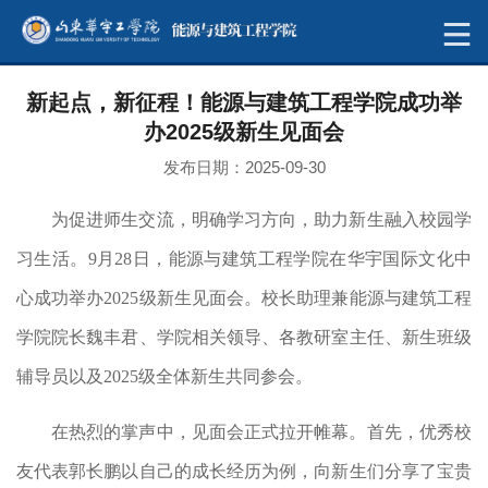
新起点，新征程！能源与建筑工程学院成功举
办2025级新生见面会
发布日期：2025-09-30
为促进师生交流，明确学习方向，助力新生融入校园学
习生活。9月28日，能源与建筑工程学院在华宇国际文化中
心成功举办2025级新生见面会。校长助理兼能源与建筑工程
学院院长魏丰君、学院相关领导、各教研室主任、新生班级
辅导员以及2025级全体新生共同参会。
在热烈的掌声中，见面会正式拉开帷幕。首先，优秀校
友代表郭长鹏以自己的成长经历为例，向新生们分享了宝贵