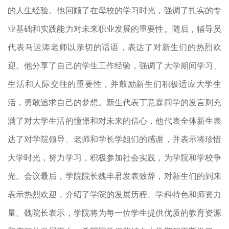
的人生经验。他回顾了在母校的学习时光，强调了扎实的专
业基础和实践能力对未来职业发展的重要性。随后，辅导员
代表马运涛老师以亲切的话语，表达了对新生们的热烈欢
迎。他分享了自己的学生工作经验，强调了大学期间学习、
生活和人际交往的重要性，并鼓励新生们积极适应大学生
活，勇敢追求自己的梦想。新生代表丁意霖同学的发言则充
满了对大学生活的憧憬和对未来的信心，他代表全体新生表
达了对学院领导、老师和学长学姐们的感谢，并表示将珍惜
大学时光，努力学习，积极参加社会实践，为学院和学校争
光。会议最后，学院院长魏丰君发表致辞，对新生们的到来
表示热烈欢迎，介绍了学院的发展历程、学科特色和师资力
量。魏院长表示，学院将为每一位学生提供优质的教育资源