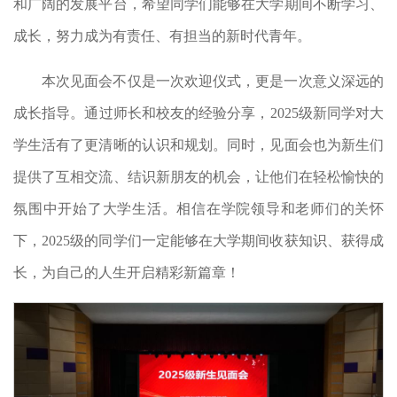
和广阔的发展平台，希望同学们能够在大学期间不断学习、
成长，努力成为有责任、有担当的新时代青年。
本次见面会不仅是一次欢迎仪式，更是一次意义深远的
成长指导。通过师长和校友的经验分享，2025级新同学对大
学生活有了更清晰的认识和规划。同时，见面会也为新生们
提供了互相交流、结识新朋友的机会，让他们在轻松愉快的
氛围中开始了大学生活。相信在学院领导和老师们的关怀
下，2025级的同学们一定能够在大学期间收获知识、获得成
长，为自己的人生开启精彩新篇章！